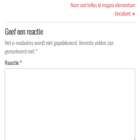
Po
Nam sed tellus id magna elementum
tincidunt
Geef een reactie
Het e-mailadres wordt niet gepubliceerd.
Vereiste velden zijn
gemarkeerd met
*
Reactie
*