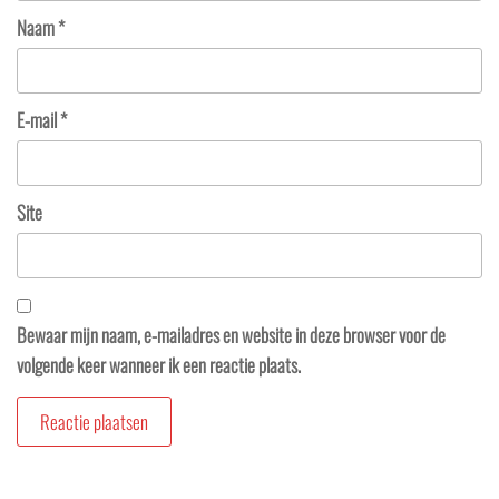
Naam
*
E-mail
*
Site
Bewaar mijn naam, e-mailadres en website in deze browser voor de
volgende keer wanneer ik een reactie plaats.