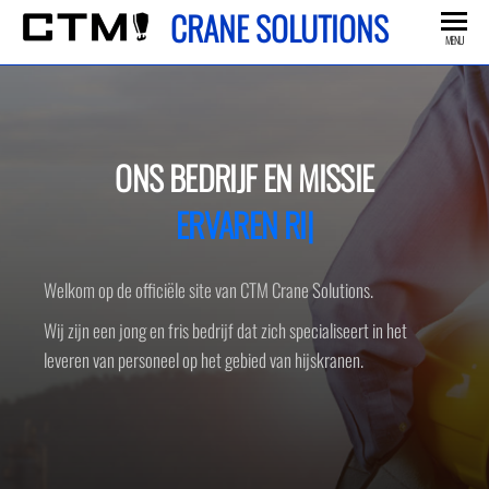
CRANE SOLUTIONS
MENU
ONS BEDRIJF EN MISSIE
ERVAREN RIGGER
|
Welkom op de officiële site van CTM Crane Solutions.
Wij zijn een jong en fris bedrijf dat zich specialiseert in het
leveren van personeel op het gebied van hijskranen.