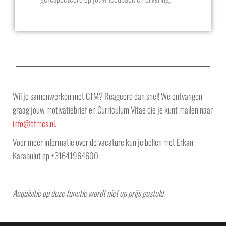
Wil je samenwerken met CTM? Reageerd dan snel! We ontvangen
graag jouw motivatiebrief en Curriculum Vitae die je kunt mailen naar
info@ctmcs.nl
.
Voor meer informatie over de vacature kun je bellen met Erkan
Karabulut op +31641964600.
Acquisitie op deze functie wordt niet op prijs gesteld.