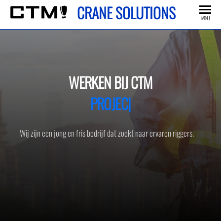
CRANE SOLUTIONS
MENU
WERKEN BIJ CTM
PROJECTBA
|
Wij zijn een jong en fris bedrijf dat zoekt naar ervaren riggers.