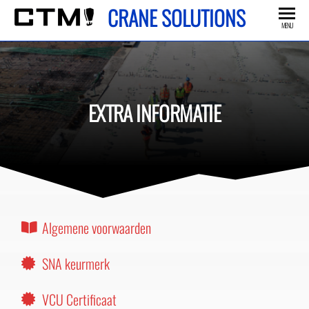
CRANE SOLUTIONS
MENU
EXTRA INFORMATIE
Algemene voorwaarden
SNA keurmerk
VCU Certificaat