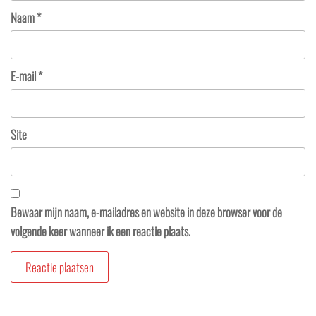
Naam
*
E-mail
*
Site
Bewaar mijn naam, e-mailadres en website in deze browser voor de
volgende keer wanneer ik een reactie plaats.