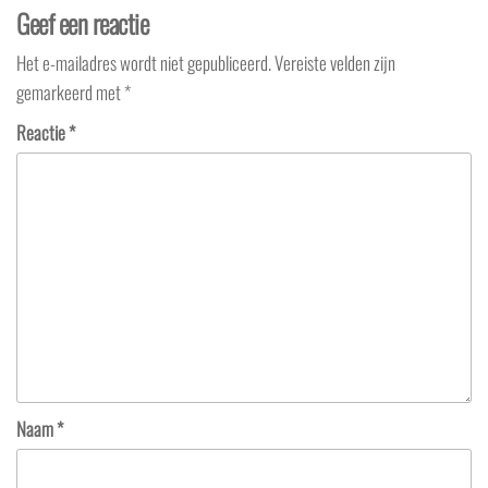
Geef een reactie
Het e-mailadres wordt niet gepubliceerd.
Vereiste velden zijn
gemarkeerd met
*
Reactie
*
Naam
*